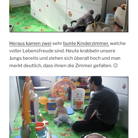
Heraus kamen zwei
sehr
bunte Kinderzimmer,
welche
voller Lebensfreude sind. Heute krabbeln unsere
Jungs bereits und ziehen sich überall hoch und man
merkt deutlich, dass ihnen die Zimmer gefallen. 🙂