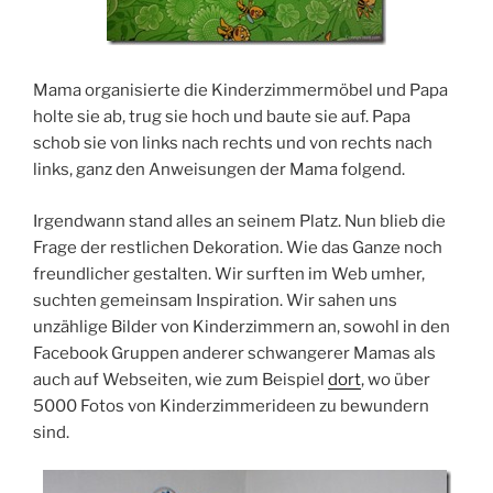
Mama organisierte die Kinderzimmermöbel und Papa
holte sie ab, trug sie hoch und baute sie auf. Papa
schob sie von links nach rechts und von rechts nach
links, ganz den Anweisungen der Mama folgend.
Irgendwann stand alles an seinem Platz. Nun blieb die
Frage der restlichen Dekoration. Wie das Ganze noch
freundlicher gestalten. Wir surften im Web umher,
suchten gemeinsam Inspiration. Wir sahen uns
unzählige Bilder von Kinderzimmern an, sowohl in den
Facebook Gruppen anderer schwangerer Mamas als
auch auf Webseiten, wie zum Beispiel
dort
, wo über
5000 Fotos von Kinderzimmerideen zu bewundern
sind.