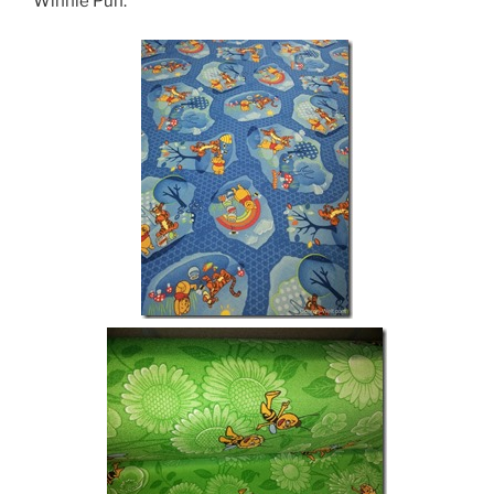
Winnie Puh.