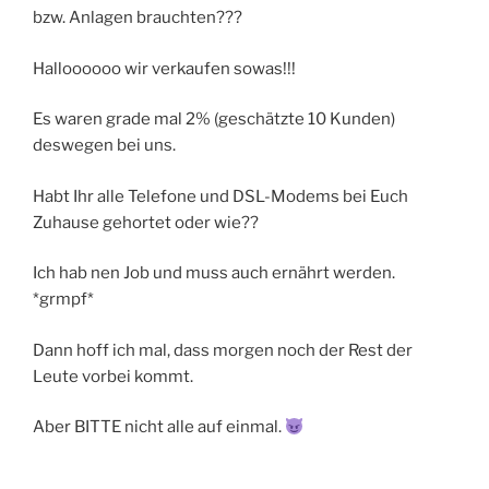
bzw. Anlagen brauchten???
Halloooooo wir verkaufen sowas!!!
Es waren grade mal 2% (geschätzte 10 Kunden)
deswegen bei uns.
Habt Ihr alle Telefone und DSL-Modems bei Euch
Zuhause gehortet oder wie??
Ich hab nen Job und muss auch ernährt werden.
*grmpf*
Dann hoff ich mal, dass morgen noch der Rest der
Leute vorbei kommt.
Aber BITTE nicht alle auf einmal.