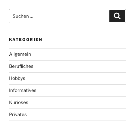
Suchen
Suche
nach:
KATEGORIEN
Allgemein
Berufliches
Hobbys
Informatives
Kurioses
Privates