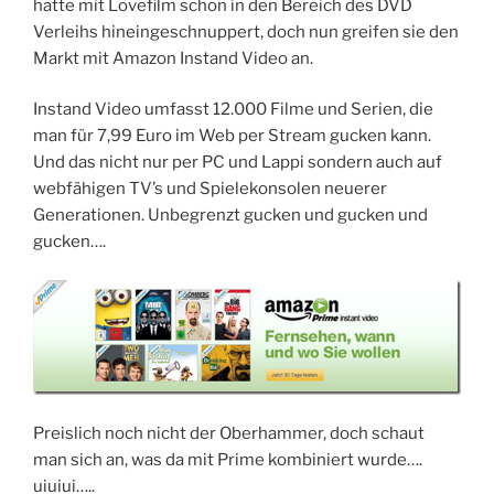
hatte mit Lovefilm schon in den Bereich des DVD
Verleihs hineingeschnuppert, doch nun greifen sie den
Markt mit Amazon Instand Video an.
Instand Video umfasst 12.000 Filme und Serien, die
man für 7,99 Euro im Web per Stream gucken kann.
Und das nicht nur per PC und Lappi sondern auch auf
webfähigen TV’s und Spielekonsolen neuerer
Generationen. Unbegrenzt gucken und gucken und
gucken….
Preislich noch nicht der Oberhammer, doch schaut
man sich an, was da mit Prime kombiniert wurde….
uiuiui…..