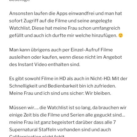
Ansonsten laufen die Apps einwandfrei und man hat
sofort Zugriff auf die Filme und seine angelegte
Watchlist. Diese hat meine Frau schon umfangreich
gefüllt und auch ich durfte mir welche hinzufügen.
Man kann übrigens auch per Einzel-Aufruf Filme
ausleihen oder kaufen, wenn diese nicht im Angebot
des Instant Video enthalten sind.
Es gibt sowohl Filme in HD als auch in Nicht-HD. Mit der
Schnelligkeit und Bedienbarkeit bin ich zufrieden.
Meine Frau und ich sind uns sicher: Wir bleiben.
Müssen wir…. die Watchlist ist so lang, da brauchen wir
einige Zeit bis die Filme und Serien alle geguckt sind…
meine Frau ist ganz begeistert darüber dass alle 7
Supernatural Staffeln vorhanden sind und auch
Californication nicht fehlt.