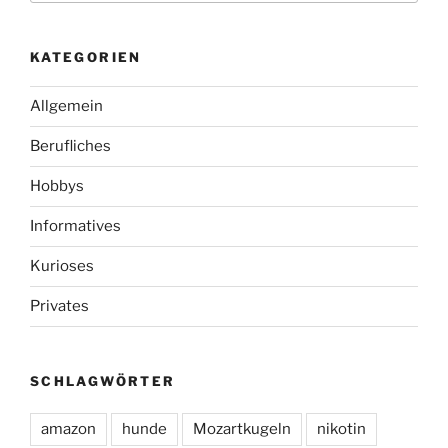
KATEGORIEN
Allgemein
Berufliches
Hobbys
Informatives
Kurioses
Privates
SCHLAGWÖRTER
amazon
hunde
Mozartkugeln
nikotin