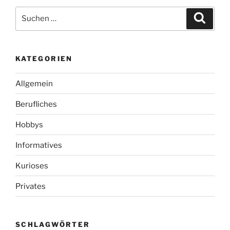
Suchen
Suche
nach:
KATEGORIEN
Allgemein
Berufliches
Hobbys
Informatives
Kurioses
Privates
SCHLAGWÖRTER