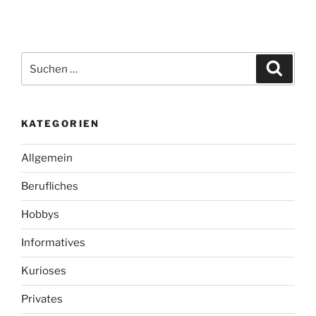
Suchen
Suche
nach:
KATEGORIEN
Allgemein
Berufliches
Hobbys
Informatives
Kurioses
Privates