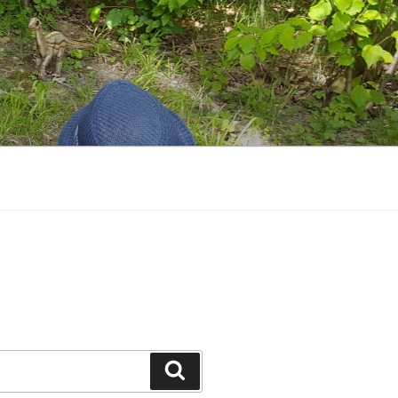
Suchen